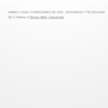
AMIND © 2026 •
CONDICIONES DE USO
-
SEGURIDAD Y TECNOLOGÍA
By C-Online.cl
Diseno Web y Desarrollo