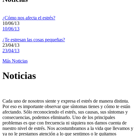
¿Cómo nos afecta el estrés?
10/06/13
10/06/13
¿Te estresan las cosas pequeñas?
23/04/13
23/04/13
Más Noticias
Noticias
Cada uno de nosotros siente y expresa el estrés de manera distinta.
Por eso es importante observar que síntomas tienes y cómo te están
afectando. Sólo reconociendo el estrés, sus causas, sus síntomas y
consecuencias, podemos eliminarlo. Uno de los principales
problemas es que con frecuencia ni siquiera nos damos cuenta de
nuestro nivel de estrés. Nos acostumbramos a la vida que llevamos y
ya no le prestamos atención a lo que sentimos o le quitamos